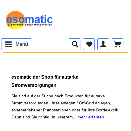
Menü
esomatic der Shop für autarke
Stromversorgungen
Sie sind auf der Suche nach Produkten für autarke
Stromversorgungen , Inselanlagen / Off-Grid Anlagen,
solarbetriebener Pumpstationen oder für Ihre Bordelektrik.
Dann sind Sie richtig. In unserem...
mehr erfahren »