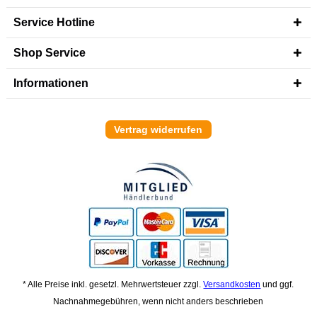
Service Hotline
Shop Service
Informationen
Vertrag widerrufen
* Alle Preise inkl. gesetzl. Mehrwertsteuer zzgl.
Versandkosten
und ggf.
Nachnahmegebühren, wenn nicht anders beschrieben