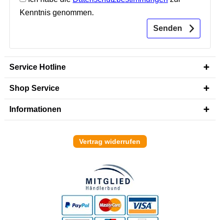
Kenntnis genommen.
Senden
Service Hotline
Shop Service
Informationen
Vertrag widerrufen