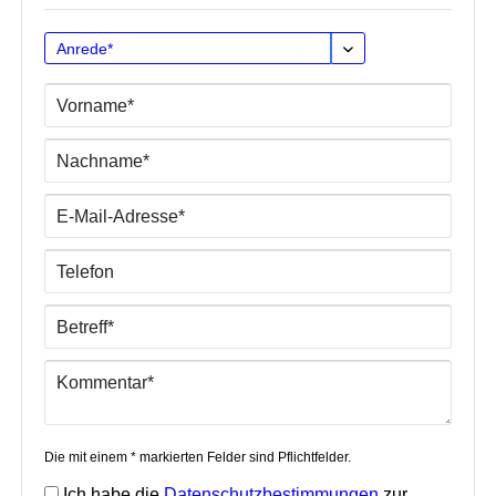
Die mit einem * markierten Felder sind Pflichtfelder.
Ich habe die
Datenschutzbestimmungen
zur