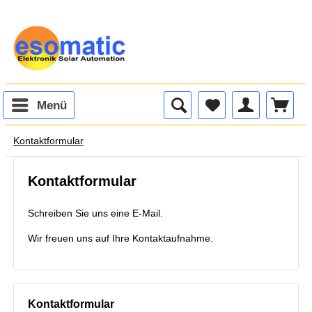
Menü
Kontaktformular
Kontaktformular
Schreiben Sie uns eine E-Mail.
Wir freuen uns auf Ihre Kontaktaufnahme.
Kontaktformular