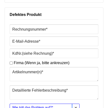
Defektes Produkt
Firma (Wenn ja, bitte ankreuzen)