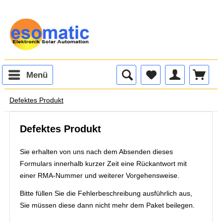
Menü
Defektes Produkt
Defektes Produkt
Sie erhalten von uns nach dem Absenden dieses
Formulars innerhalb kurzer Zeit eine Rückantwort mit
einer RMA-Nummer und weiterer Vorgehensweise.
Bitte füllen Sie die Fehlerbeschreibung ausführlich aus,
Sie müssen diese dann nicht mehr dem Paket beilegen.