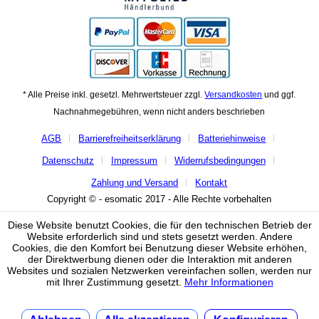
* Alle Preise inkl. gesetzl. Mehrwertsteuer zzgl.
Versandkosten
und ggf.
Nachnahmegebühren, wenn nicht anders beschrieben
AGB
Barrierefreiheitserklärung
Batteriehinweise
Datenschutz
Impressum
Widerrufsbedingungen
Zahlung und Versand
Kontakt
Copyright © - esomatic 2017 - Alle Rechte vorbehalten
Diese Website benutzt Cookies, die für den technischen Betrieb der
Website erforderlich sind und stets gesetzt werden. Andere
Cookies, die den Komfort bei Benutzung dieser Website erhöhen,
der Direktwerbung dienen oder die Interaktion mit anderen
Websites und sozialen Netzwerken vereinfachen sollen, werden nur
mit Ihrer Zustimmung gesetzt.
Mehr Informationen