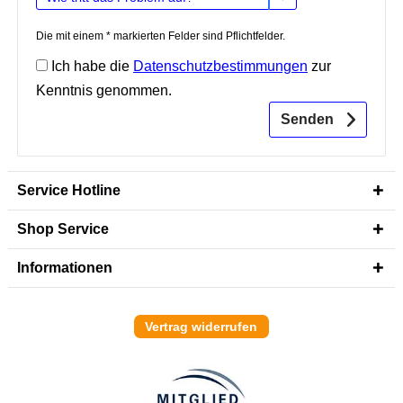
Die mit einem * markierten Felder sind Pflichtfelder.
Ich habe die
Datenschutzbestimmungen
zur
Kenntnis genommen.
Senden
Service Hotline
Shop Service
Informationen
Vertrag widerrufen