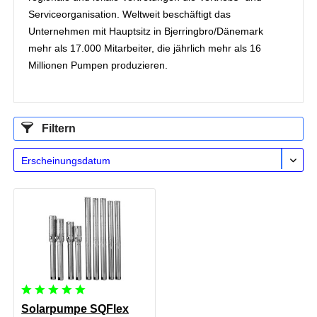
Serviceorganisation. Weltweit beschäftigt das
Unternehmen mit Hauptsitz in Bjerringbro/Dänemark
mehr als 17.000 Mitarbeiter, die jährlich mehr als 16
Millionen Pumpen produzieren.
Filtern
Solarpumpe SQFlex