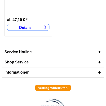
ab 47,10 € *
Details
Service Hotline
Shop Service
Informationen
Vertrag widerrufen