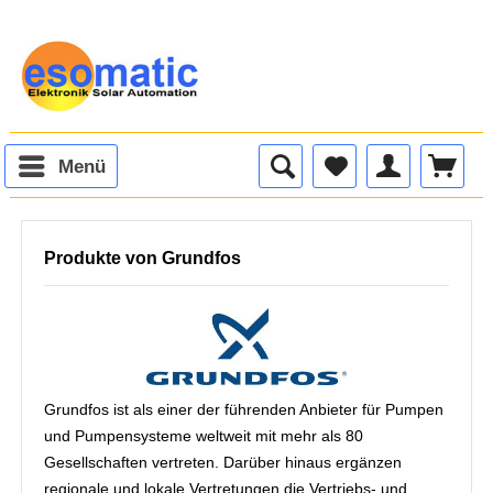
Menü
Produkte von Grundfos
Grundfos ist als einer der führenden Anbieter für Pumpen
und Pumpensysteme weltweit mit mehr als 80
Gesellschaften vertreten. Darüber hinaus ergänzen
regionale und lokale Vertretungen die Vertriebs- und