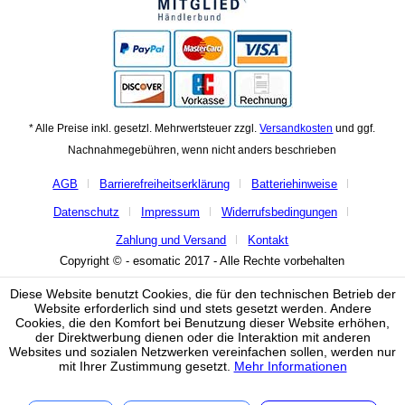
* Alle Preise inkl. gesetzl. Mehrwertsteuer zzgl.
Versandkosten
und ggf.
Nachnahmegebühren, wenn nicht anders beschrieben
AGB
Barrierefreiheitserklärung
Batteriehinweise
Datenschutz
Impressum
Widerrufsbedingungen
Zahlung und Versand
Kontakt
Copyright © - esomatic 2017 - Alle Rechte vorbehalten
Diese Website benutzt Cookies, die für den technischen Betrieb der
Website erforderlich sind und stets gesetzt werden. Andere
Cookies, die den Komfort bei Benutzung dieser Website erhöhen,
der Direktwerbung dienen oder die Interaktion mit anderen
Websites und sozialen Netzwerken vereinfachen sollen, werden nur
mit Ihrer Zustimmung gesetzt.
Mehr Informationen