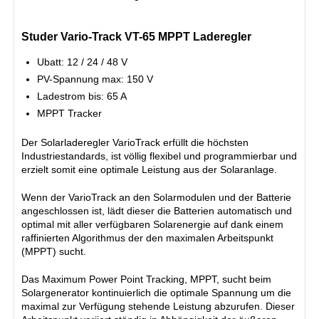
Studer Vario-Track VT-65 MPPT Laderegler
Ubatt: 12 / 24 / 48 V
PV-Spannung max: 150 V
Ladestrom bis: 65 A
MPPT Tracker
Der Solarladeregler VarioTrack erfüllt die höchsten
Industriestandards, ist völlig flexibel und programmierbar und
erzielt somit eine optimale Leistung aus der Solaranlage.
Wenn der VarioTrack an den Solarmodulen und der Batterie
angeschlossen ist, lädt dieser die Batterien automatisch und
optimal mit aller verfügbaren Solarenergie auf dank einem
raffinierten Algorithmus der den maximalen Arbeitspunkt
(MPPT) sucht.
Das Maximum Power Point Tracking, MPPT, sucht beim
Solargenerator kontinuierlich die optimale Spannung um die
maximal zur Verfügung stehende Leistung abzurufen. Dieser