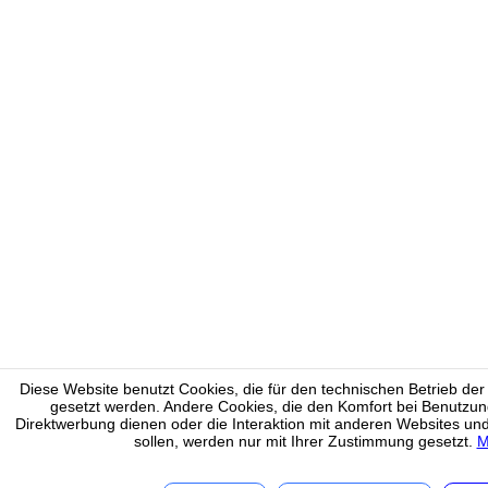
Diese Website benutzt Cookies, die für den technischen Betrieb der 
gesetzt werden. Andere Cookies, die den Komfort bei Benutzun
Direktwerbung dienen oder die Interaktion mit anderen Websites un
sollen, werden nur mit Ihrer Zustimmung gesetzt.
M