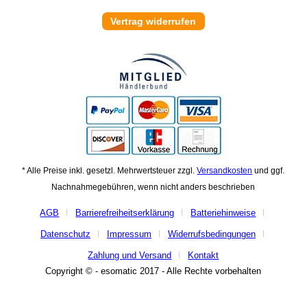
Vertrag widerrufen
* Alle Preise inkl. gesetzl. Mehrwertsteuer zzgl.
Versandkosten
und ggf.
Nachnahmegebühren, wenn nicht anders beschrieben
AGB
Barrierefreiheitserklärung
Batteriehinweise
Datenschutz
Impressum
Widerrufsbedingungen
Zahlung und Versand
Kontakt
Copyright © - esomatic 2017 - Alle Rechte vorbehalten