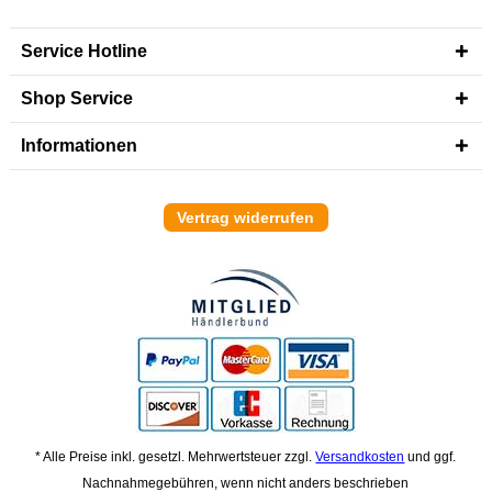
Service Hotline
Shop Service
Informationen
Vertrag widerrufen
* Alle Preise inkl. gesetzl. Mehrwertsteuer zzgl.
Versandkosten
und ggf.
Nachnahmegebühren, wenn nicht anders beschrieben