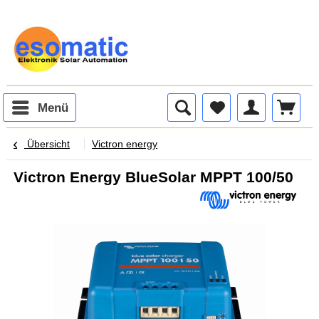
Menü
Übersicht
Victron energy
Victron Energy BlueSolar MPPT 100/50