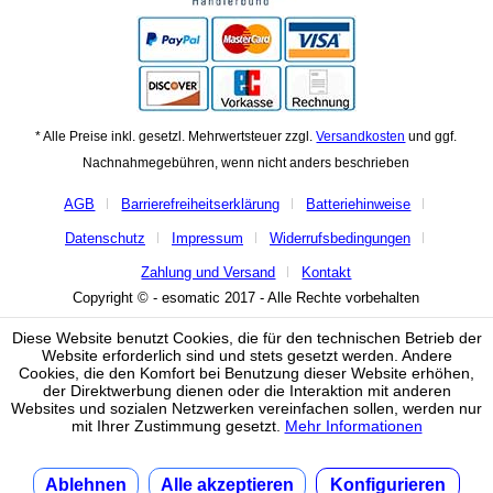
* Alle Preise inkl. gesetzl. Mehrwertsteuer zzgl.
Versandkosten
und ggf.
Nachnahmegebühren, wenn nicht anders beschrieben
AGB
Barrierefreiheitserklärung
Batteriehinweise
Datenschutz
Impressum
Widerrufsbedingungen
Zahlung und Versand
Kontakt
Copyright © - esomatic 2017 - Alle Rechte vorbehalten
Diese Website benutzt Cookies, die für den technischen Betrieb der
Website erforderlich sind und stets gesetzt werden. Andere
Cookies, die den Komfort bei Benutzung dieser Website erhöhen,
der Direktwerbung dienen oder die Interaktion mit anderen
Websites und sozialen Netzwerken vereinfachen sollen, werden nur
mit Ihrer Zustimmung gesetzt.
Mehr Informationen
Ablehnen
Alle akzeptieren
Konfigurieren