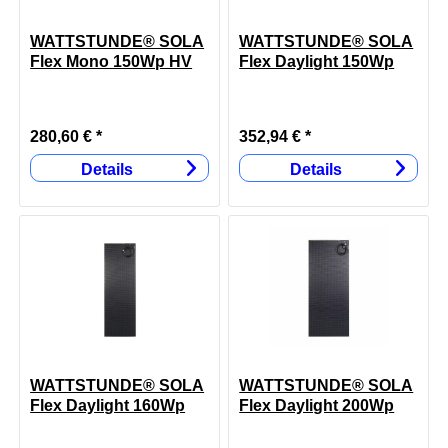
WATTSTUNDE® SOLA
WATTSTUNDE® SOLA
Flex Mono 150Wp HV
Flex Daylight 150Wp
280,60 € *
352,94 € *
Details
Details
WATTSTUNDE® SOLA
WATTSTUNDE® SOLA
Flex Daylight 160Wp
Flex Daylight 200Wp