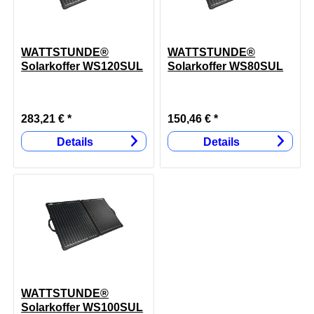
WATTSTUNDE®
WATTSTUNDE®
Solarkoffer WS120SUL
Solarkoffer WS80SUL
ULTRALIGHT 120W
ULTRALIGHT 80W
283,21 € *
150,46 € *
Details
Details
WATTSTUNDE®
Solarkoffer WS100SUL