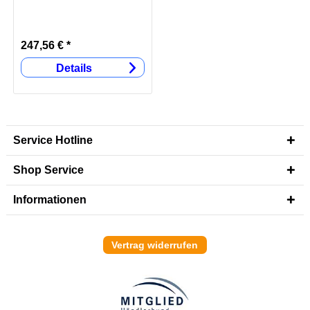
ULTRALIGHT 100W
247,56 € *
Details
Service Hotline
Shop Service
Informationen
Vertrag widerrufen