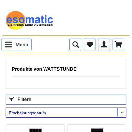
Menü
Produkte von WATTSTUNDE
Filtern