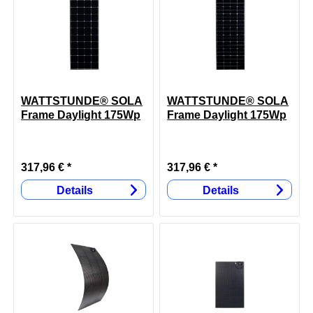
WATTSTUNDE® SOLA
WATTSTUNDE® SOLA
Frame Daylight 175Wp
Frame Daylight 175Wp
Long
HV
317,96 € *
317,96 € *
Details
Details