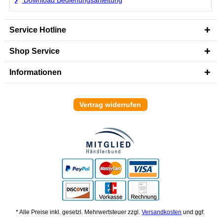
Service Hotline
Shop Service
Informationen
Vertrag widerrufen
* Alle Preise inkl. gesetzl. Mehrwertsteuer zzgl.
Versandkosten
und ggf.