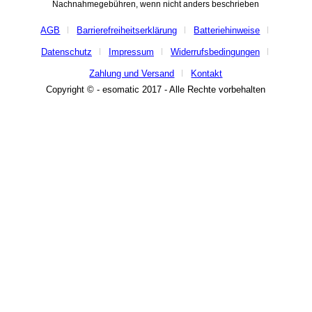
Nachnahmegebühren, wenn nicht anders beschrieben
AGB
Barrierefreiheitserklärung
Batteriehinweise
Datenschutz
Impressum
Widerrufsbedingungen
Zahlung und Versand
Kontakt
Copyright © - esomatic 2017 - Alle Rechte vorbehalten