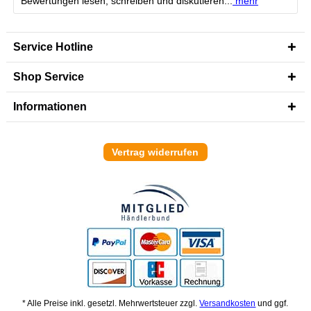
Bewertungen lesen, schreiben und diskutieren...
mehr
Service Hotline
Shop Service
Informationen
Vertrag widerrufen
* Alle Preise inkl. gesetzl. Mehrwertsteuer zzgl.
Versandkosten
und ggf.