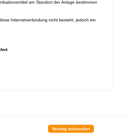
nikationsmittel am Standort der Anlage bestimmen
iese Internetverbindung nicht besteht, jedoch ein
ert.
Vertrag widerrufen