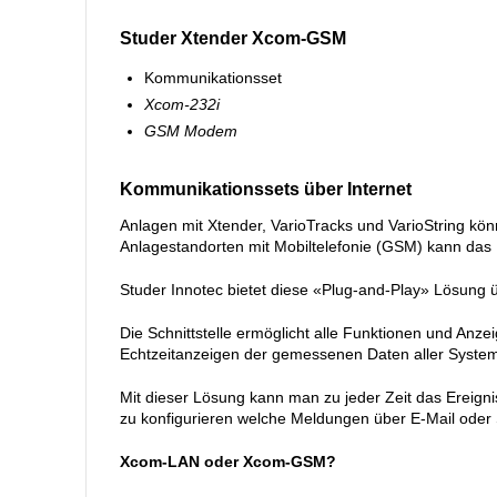
Studer Xtender Xcom-GSM
Kommunikationsset
Xcom-232i
GSM Modem
Kommunikationssets über Internet
Anlagen mit Xtender, VarioTracks und VarioString kön
Anlagestandorten mit Mobiltelefonie (GSM) kann das
Studer Innotec bietet diese «Plug-and-Play» Lösung ü
Die Schnittstelle ermöglicht alle Funktionen und Anze
Echtzeitanzeigen der gemessenen Daten aller Systeme
Mit dieser Lösung kann man zu jeder Zeit das Ereign
zu konfigurieren welche Meldungen über E-Mail oder
Xcom-LAN oder Xcom-GSM?