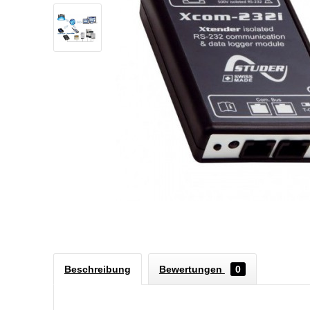
Beschreibung
Bewertungen
0