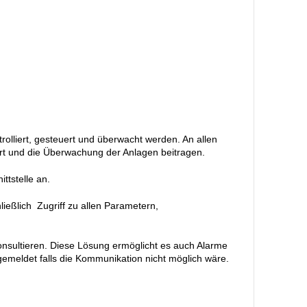
olliert, gesteuert und überwacht werden. An allen
rt und die Überwachung der Anlagen beitragen.
ttstelle an.
ließlich Zugriff zu allen Parametern,
onsultieren. Diese Lösung ermöglicht es auch Alarme
meldet falls die Kommunikation nicht möglich wäre.