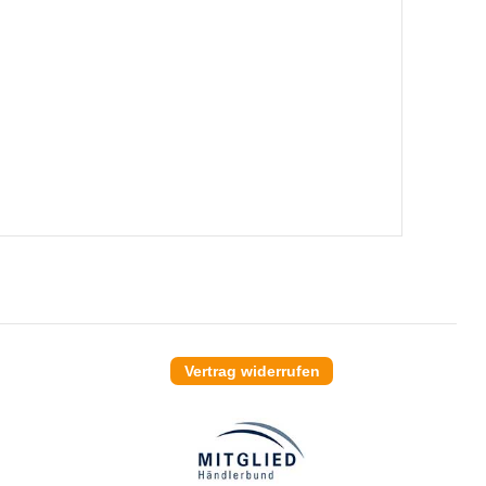
Vertrag widerrufen