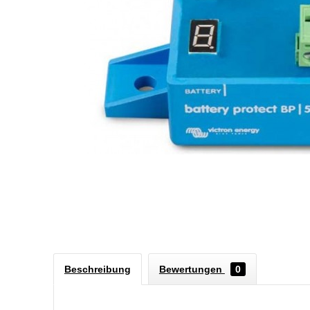
Beschreibung
Bewertungen
0