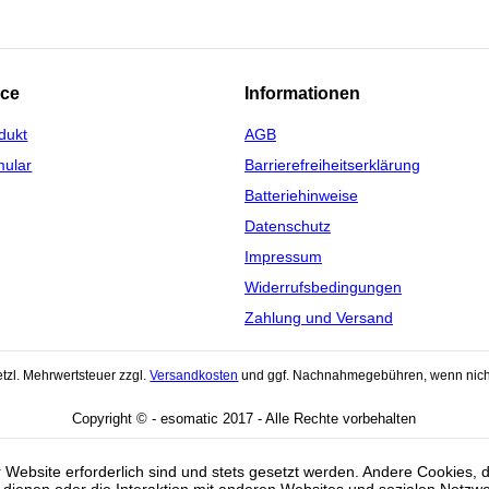
ice
Informationen
dukt
AGB
mular
Barrierefreiheitserklärung
Batteriehinweise
Datenschutz
Impressum
Widerrufsbedingungen
Zahlung und Versand
setzl. Mehrwertsteuer zzgl.
Versandkosten
und ggf. Nachnahmegebühren, wenn nich
Copyright © - esomatic 2017 - Alle Rechte vorbehalten
 Website erforderlich sind und stets gesetzt werden. Andere Cookies, 