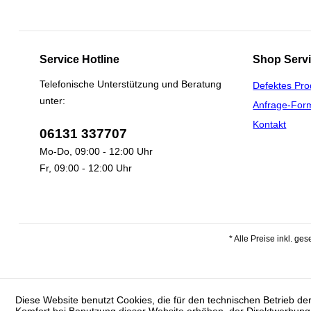
Service Hotline
Shop Serv
Telefonische Unterstützung und Beratung
Defektes Pro
unter:
Anfrage-For
Kontakt
06131 337707
Mo-Do, 09:00 - 12:00 Uhr
Fr, 09:00 - 12:00 Uhr
* Alle Preise inkl. ge
Diese Website benutzt Cookies, die für den technischen Betrieb der