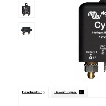
Beschreibung
Bewertungen
0