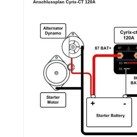
Anschlussplan Cyrix-CT 120A