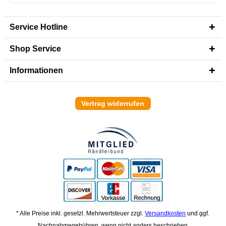
Service Hotline
Shop Service
Informationen
Vertrag widerrufen
* Alle Preise inkl. gesetzl. Mehrwertsteuer zzgl.
Versandkosten
und ggf.
Nachnahmegebühren, wenn nicht anders beschrieben