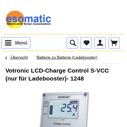
Menü
Übersicht
Batterie zu Batterie (Ladebooster)
Votronic LCD-Charge Control S-VCC
(nur für Ladebooster)- 1248