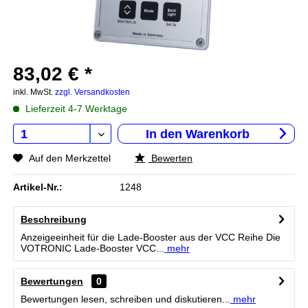
83,02 € *
inkl. MwSt.
zzgl. Versandkosten
Lieferzeit 4-7 Werktage
In den
Warenkorb
Auf den Merkzettel
Bewerten
Artikel-Nr.:
1248
Beschreibung
Anzeigeeinheit für die Lade-Booster aus der VCC Reihe Die
VOTRONIC Lade-Booster VCC...
mehr
Bewertungen
0
Bewertungen lesen, schreiben und diskutieren...
mehr