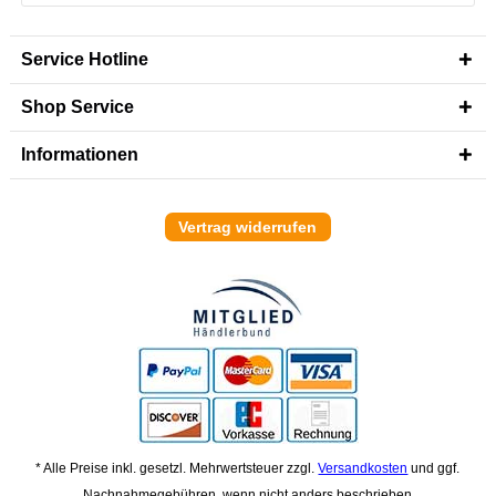
Service Hotline
Shop Service
Informationen
Vertrag widerrufen
* Alle Preise inkl. gesetzl. Mehrwertsteuer zzgl.
Versandkosten
und ggf.
Nachnahmegebühren, wenn nicht anders beschrieben