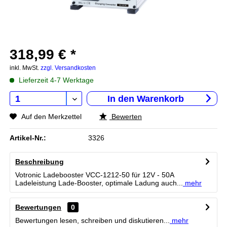
318,99 € *
inkl. MwSt.
zzgl. Versandkosten
Lieferzeit 4-7 Werktage
In den
Warenkorb
Auf den Merkzettel
Bewerten
Artikel-Nr.:
3326
Beschreibung
Votronic Ladebooster VCC-1212-50 für 12V - 50A
Ladeleistung Lade-Booster, optimale Ladung auch...
mehr
Bewertungen
0
Bewertungen lesen, schreiben und diskutieren...
mehr