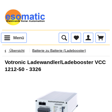
Menü
Übersicht
Batterie zu Batterie (Ladebooster)
Votronic Ladewandler/Ladebooster VCC
1212-50 - 3326