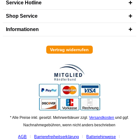
Service Hotline
Shop Service
Informationen
Vertrag widerrufen
* Alle Preise inkl. gesetzl. Mehrwertsteuer zzgl.
Versandkosten
und ggf.
Nachnahmegebühren, wenn nicht anders beschrieben
AGB
Barrierefreiheitserklärung
Batteriehinweise