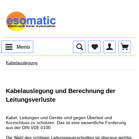
Menü
Kabelauslegung
Kabelauslegung und Berechnung der
Leitungsverluste
Kabel, Leitungen und Geräte sind gegen Überlast und
Kurzschluss zu schützen. Das ist eine wesentliche Forderung
aus der DIN VDE 0100.
Die Wahl des richtigen Leitungsquerschnittes ist überaus wichtig.