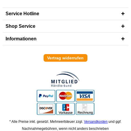
Service Hotline
Shop Service
Informationen
Vertrag widerrufen
* Alle Preise inkl. gesetzl. Mehrwertsteuer zzgl.
Versandkosten
und ggf.
Nachnahmegebühren, wenn nicht anders beschrieben