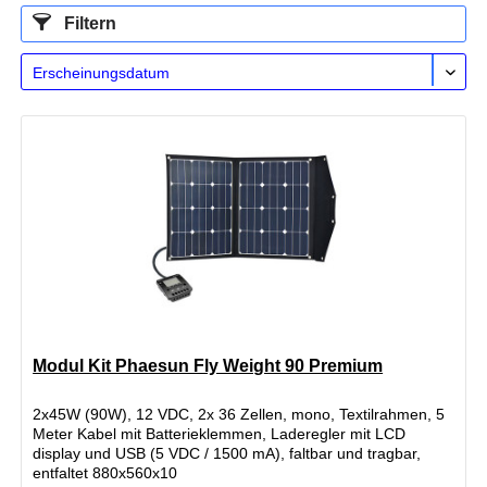
Filtern
Modul Kit Phaesun Fly Weight 90 Premium
2x45W (90W), 12 VDC, 2x 36 Zellen, mono, Textilrahmen, 5
Meter Kabel mit Batterieklemmen, Laderegler mit LCD
display und USB (5 VDC / 1500 mA), faltbar und tragbar,
entfaltet 880x560x10