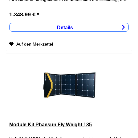
Ihr Fahrzeug kann im...
1.348,99 € *
Details
Auf den Merkzettel
Module Kit Phaesun Fly Weight 135