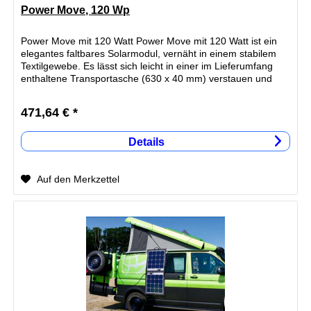
Power Move, 120 Wp
Power Move mit 120 Watt Power Move mit 120 Watt ist ein
elegantes faltbares Solarmodul, vernäht in einem stabilem
Textilgewebe. Es lässt sich leicht in einer im Lieferumfang
enthaltene Transportasche (630 x 40 mm) verstauen und
findet so...
471,64 € *
Details
Auf den Merkzettel