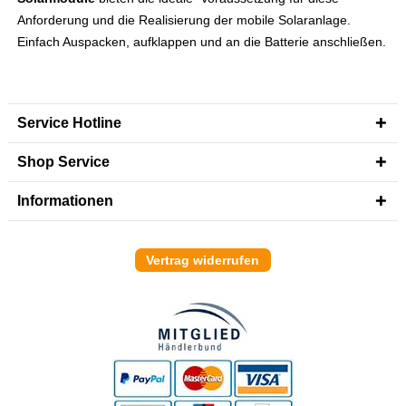
Anforderung und die Realisierung der mobile Solaranlage.
Einfach Auspacken, aufklappen und an die Batterie anschließen.
Service Hotline
Shop Service
Informationen
Vertrag widerrufen