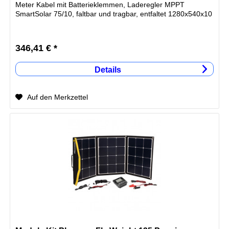
Meter Kabel mit Batterieklemmen, Laderegler MPPT
SmartSolar 75/10, faltbar und tragbar, entfaltet 1280x540x10
346,41 € *
Details
Auf den Merkzettel