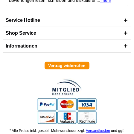
Bewertungen lesen, schreiben und diskutieren...
mehr
Service Hotline
Shop Service
Informationen
Vertrag widerrufen
* Alle Preise inkl. gesetzl. Mehrwertsteuer zzgl.
Versandkosten
und ggf.