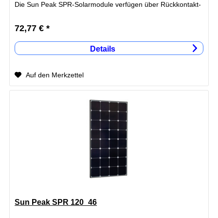
Die Sun Peak SPR-Solarmodule verfügen über Rückkontakt-
Siliziumsolarzellen...
72,77 € *
Details
Auf den Merkzettel
Sun Peak SPR 120_46