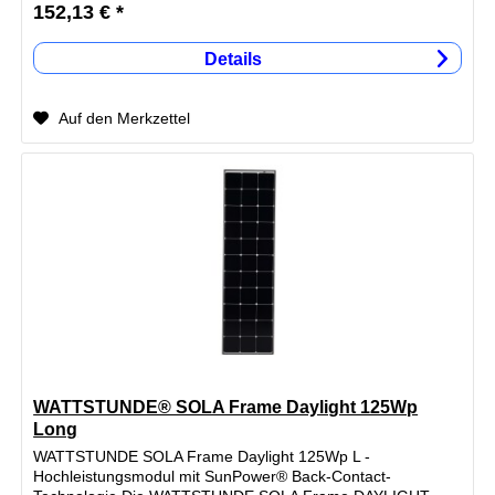
152,13 € *
Details
Auf den Merkzettel
WATTSTUNDE® SOLA Frame Daylight 125Wp
Long
WATTSTUNDE SOLA Frame Daylight 125Wp L -
Hochleistungsmodul mit SunPower® Back-Contact-