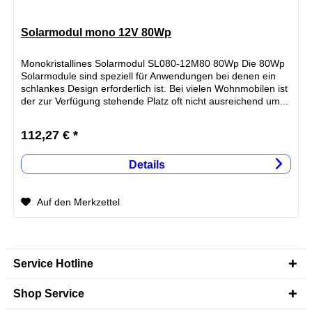
Solarmodul mono 12V 80Wp
Monokristallines Solarmodul SL080-12M80 80Wp Die 80Wp
Solarmodule sind speziell für Anwendungen bei denen ein
schlankes Design erforderlich ist. Bei vielen Wohnmobilen ist
der zur Verfügung stehende Platz oft nicht ausreichend um...
112,27 € *
Details
Auf den Merkzettel
Service Hotline
Shop Service