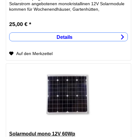
Solarstrom angebotenen monokristallinen 12V Solarmodule
kommen für Wochenendhäuser, Gartenhütten,
Ferienwohnungen oder...
25,00 € *
Details
Auf den Merkzettel
Solarmodul mono 12V 60Wp