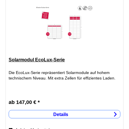
Solarmodul EcoLux-Serie
Die EcoLux-Serie repräsentiert Solarmodule auf hohem
technischem Niveau. Mit extra Zellen für effizientes Laden.
ab 147,00 € *
Details