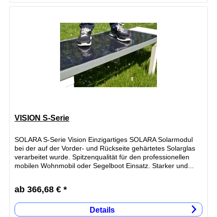
VISION S-Serie
SOLARA S-Serie Vision Einzigartiges SOLARA Solarmodul
bei der auf der Vorder- und Rückseite gehärtetes Solarglas
verarbeitet wurde. Spitzenqualität für den professionellen
mobilen Wohnmobil oder Segelboot Einsatz. Starker und...
ab 366,68 € *
Details