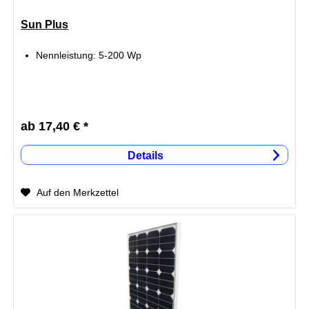
Sun Plus
Nennleistung: 5-200 Wp
ab 17,40 € *
Details
Auf den Merkzettel