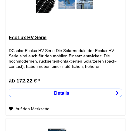
EcoLux HV-Serie
DCsolar Ecolux HV-Serie Die Solarmodule der Ecolux HV-
Serie sind auch für den mobilen Einsatz entwickelt. Die
hochmodernen, rückseitenkontaktierten Solarzellen (back-
contact), haben neben einer natürlichen, höheren
Zellspannung, ein...
ab 172,22 € *
Details
Auf den Merkzettel