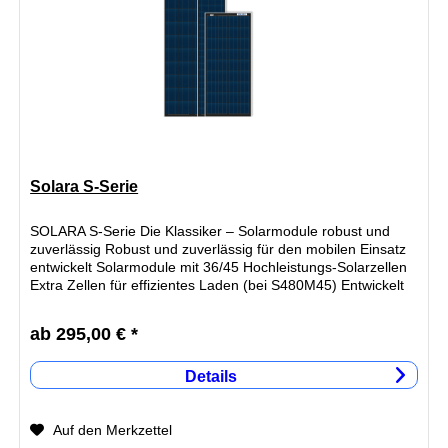
Solara S-Serie
SOLARA S-Serie Die Klassiker – Solarmodule robust und
zuverlässig Robust und zuverlässig für den mobilen Einsatz
entwickelt Solarmodule mit 36/45 Hochleistungs-Solarzellen
Extra Zellen für effizientes Laden (bei S480M45) Entwickelt
und...
ab 295,00 € *
Details
Auf den Merkzettel