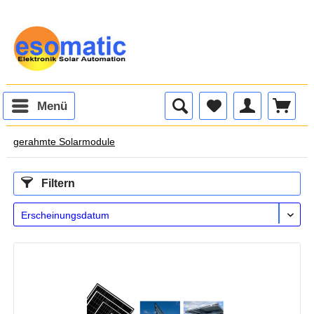
Menü
gerahmte Solarmodule
Filtern