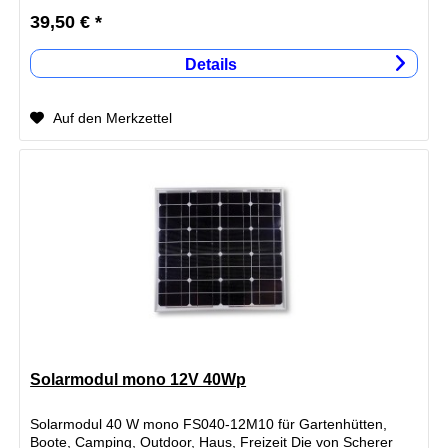
39,50 € *
Details
Auf den Merkzettel
Solarmodul mono 12V 40Wp
Solarmodul 40 W mono FS040-12M10 für Gartenhütten,
Boote, Camping, Outdoor, Haus, Freizeit Die von Scherer