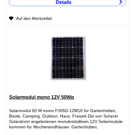
Details
Auf den Merkzettel
Solarmodul mono 12V 50Wp
Solarmodul 50 W mono FS050-12M10 für Gartenhütten,
Boote, Camping, Outdoor, Haus, Freizeit Die von Scherer
Solarstrom angebotenen monokristallinen 12V Solarmodule
kommen für Wochenendhäuser, Gartenhütten,
Ferienwohnungen oder...