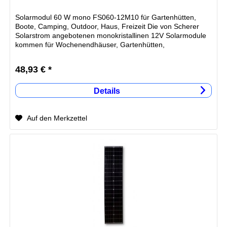
Solarmodul 60 W mono FS060-12M10 für Gartenhütten,
Boote, Camping, Outdoor, Haus, Freizeit Die von Scherer
Solarstrom angebotenen monokristallinen 12V Solarmodule
kommen für Wochenendhäuser, Gartenhütten,
Ferienwohnungen oder...
48,93 € *
Details
Auf den Merkzettel