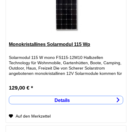
Monokristallines Solarmodul 115 Wp
Solarmodul 115 W mono FS115-12M10 Halbzellen
Technology für Wohnmobile, Gartenhütten, Boote, Camping,
Outdoor, Haus, Freizeit Die von Scherer Solarstrom
angebotenen monokristallinen 12V Solarmodule kommen für
Wohnmobile, Wochenendhäuser,...
129,00 € *
Details
Auf den Merkzettel