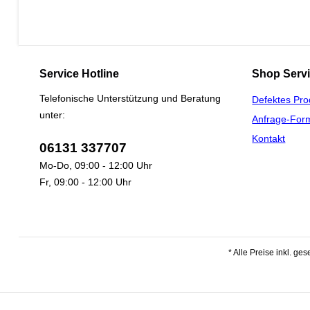
Service Hotline
Shop Serv
Telefonische Unterstützung und Beratung
Defektes Pro
unter:
Anfrage-For
Kontakt
06131 337707
Mo-Do, 09:00 - 12:00 Uhr
Fr, 09:00 - 12:00 Uhr
* Alle Preise inkl. ge