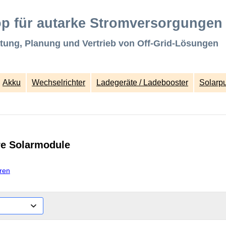
p für autarke Stromversorgungen
tung, Planung und Vertrieb von Off-Grid-Lösungen
Akku
Wechselrichter
Ladegeräte / Ladebooster
Solarp
e Solarmodule
ren