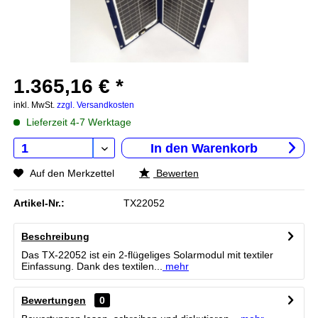
1.365,16 € *
inkl. MwSt.
zzgl. Versandkosten
Lieferzeit 4-7 Werktage
In den
Warenkorb
Auf den Merkzettel
Bewerten
Artikel-Nr.:
TX22052
Beschreibung
Das TX-22052 ist ein 2-flügeliges Solarmodul mit textiler
Einfassung. Dank des textilen...
mehr
Bewertungen
0