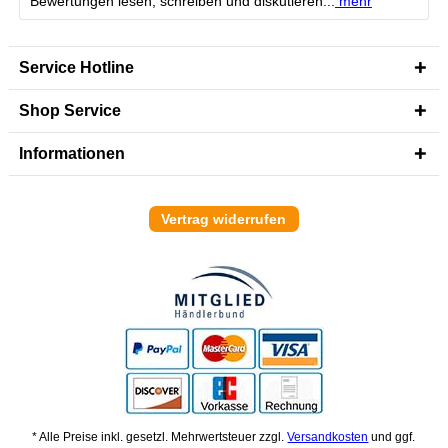
Bewertungen lesen, schreiben und diskutieren...
mehr
Service Hotline
Shop Service
Informationen
Vertrag widerrufen
* Alle Preise inkl. gesetzl. Mehrwertsteuer zzgl.
Versandkosten
und ggf.