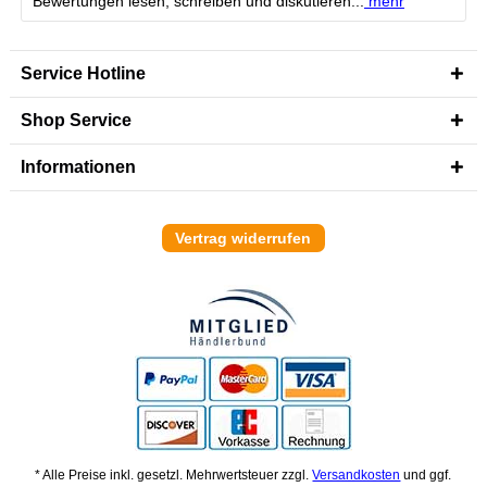
Bewertungen lesen, schreiben und diskutieren...
mehr
Service Hotline
Shop Service
Informationen
Vertrag widerrufen
* Alle Preise inkl. gesetzl. Mehrwertsteuer zzgl.
Versandkosten
und ggf.