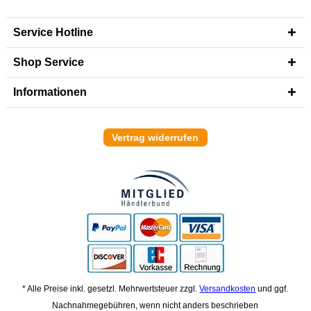
Service Hotline
Shop Service
Informationen
Vertrag widerrufen
* Alle Preise inkl. gesetzl. Mehrwertsteuer zzgl.
Versandkosten
und ggf.
Nachnahmegebühren, wenn nicht anders beschrieben