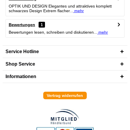
OPTIK UND DESIGN Elegantes und attraktives komplett
schwarzes Design Extrem flacher...
mehr
Bewertungen
1
Bewertungen lesen, schreiben und diskutieren...
mehr
Service Hotline
Shop Service
Informationen
Vertrag widerrufen