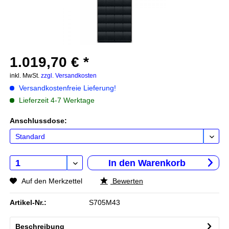
1.019,70 € *
inkl. MwSt.
zzgl. Versandkosten
Versandkostenfreie Lieferung!
Lieferzeit 4-7 Werktage
Anschlussdose:
In den
Warenkorb
Auf den Merkzettel
Bewerten
Artikel-Nr.:
S705M43
Beschreibung